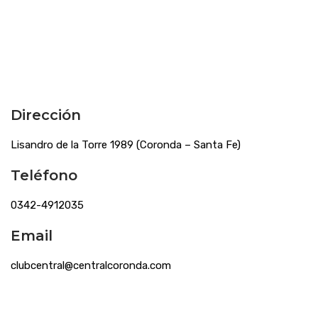
Dirección
Lisandro de la Torre 1989 (Coronda – Santa Fe)
Teléfono
0342-4912035
Email
clubcentral@centralcoronda.com