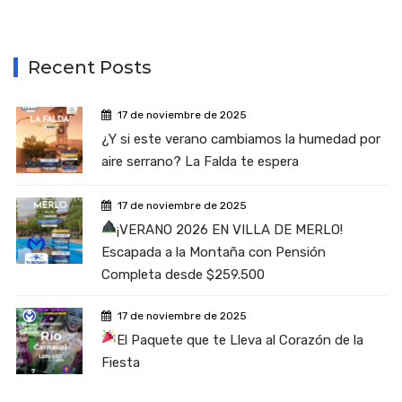
Recent Posts
17 de noviembre de 2025
¿Y si este verano cambiamos la humedad por
aire serrano? La Falda te espera
17 de noviembre de 2025
¡VERANO 2026 EN VILLA DE MERLO!
Escapada a la Montaña con Pensión
Completa desde $259.500
17 de noviembre de 2025
El Paquete que te Lleva al Corazón de la
Fiesta