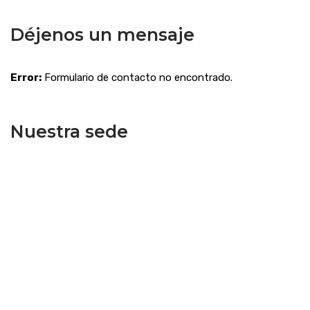
Déjenos un mensaje
Error:
Formulario de contacto no encontrado.
Nuestra sede