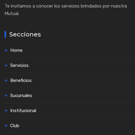
Te invitamos a conocer los servicios brindados por nuestra
Mutual.
Secciones
Home
Servicios
Beneficios
Sucursales
Institucional
Club