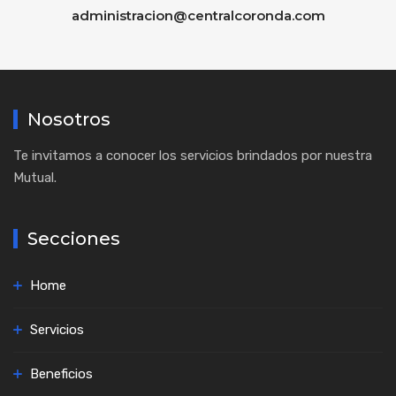
administracion@centralcoronda.com
Nosotros
Te invitamos a conocer los servicios brindados por nuestra
Mutual.
Secciones
Home
Servicios
Beneficios