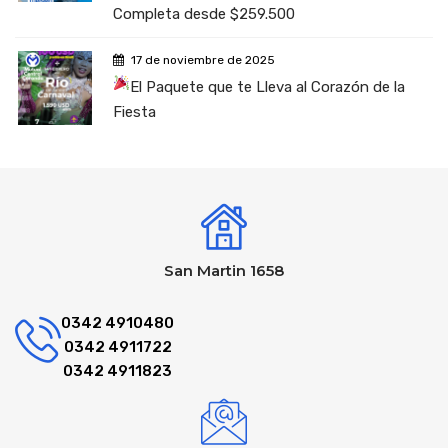
Completa desde $259.500
17 de noviembre de 2025
El Paquete que te Lleva al Corazón de la
Fiesta
San Martin 1658
0342 4910480
0342 4911722
0342 4911823