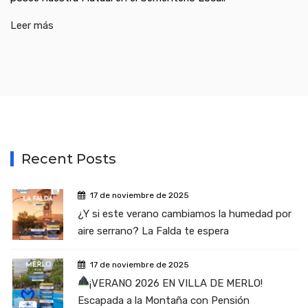
Leer más
Recent Posts
17 de noviembre de 2025
¿Y si este verano cambiamos la humedad por
aire serrano? La Falda te espera
17 de noviembre de 2025
¡VERANO 2026 EN VILLA DE MERLO!
Escapada a la Montaña con Pensión