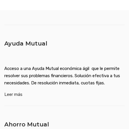
Ayuda Mutual
Acceso a una Ayuda Mutual económica ágil que le permite
resolver sus problemas financieros. Solución efectiva a tus
necesidades. De resolución inmediata, cuotas fijas.
Leer más
Ahorro Mutual