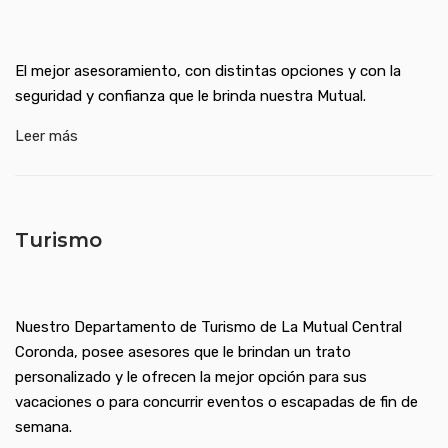
El mejor asesoramiento, con distintas opciones y con la
seguridad y confianza que le brinda nuestra Mutual.
Leer más
Turismo
Nuestro Departamento de Turismo de La Mutual Central
Coronda, posee asesores que le brindan un trato
personalizado y le ofrecen la mejor opción para sus
vacaciones o para concurrir eventos o escapadas de fin de
semana.