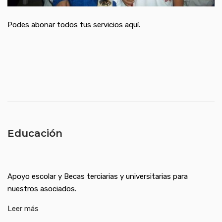
Podes abonar todos tus servicios aquí.
Educación
Apoyo escolar y Becas terciarias y universitarias para
nuestros asociados.
Leer más