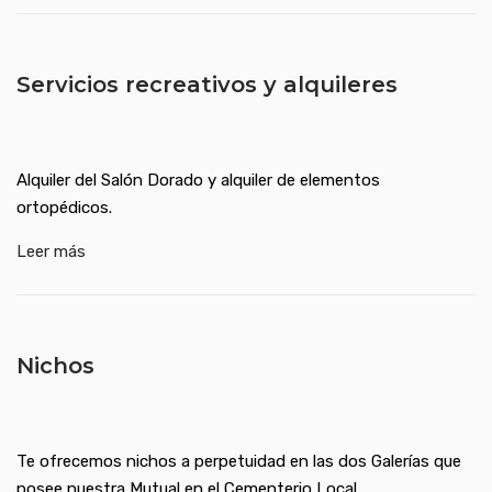
Servicios recreativos y alquileres
Alquiler del Salón Dorado y alquiler de elementos
ortopédicos.
Leer más
Nichos
Te ofrecemos nichos a perpetuidad en las dos Galerías que
posee nuestra Mutual en el Cementerio Local.