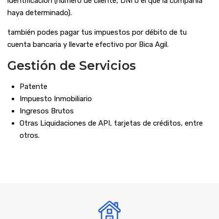
identificación (número de cliente, DNI o el que la compañía
haya determinado).
también podes pagar tus impuestos por débito de tu
cuenta bancaria y llevarte efectivo por Bica Agil.
Gestión de Servicios
Patente
Impuesto Inmobiliario
Ingresos Brutos
Otras Liquidaciones de API, tarjetas de créditos, entre
otros.