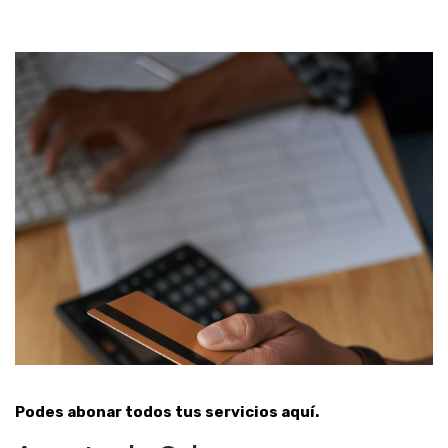
Podes abonar todos tus servicios aquí.