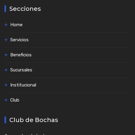
Secciones
Home
Servicios
Beneficios
Sucursales
Institucional
Club
Club de Bochas