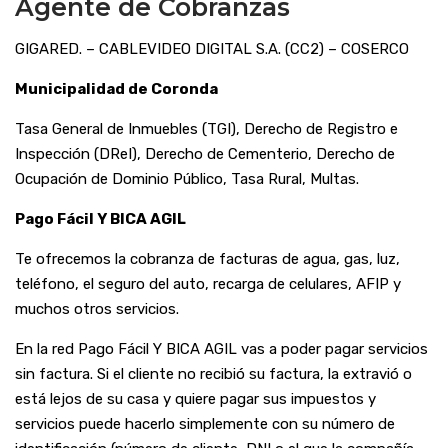
Agente de Cobranzas
GIGARED. – CABLEVIDEO DIGITAL S.A. (CC2) – COSERCO
Municipalidad de Coronda
Tasa General de Inmuebles (TGI), Derecho de Registro e
Inspección (DReI), Derecho de Cementerio, Derecho de
Ocupación de Dominio Público, Tasa Rural, Multas.
Pago Fácil Y BICA AGIL
Te ofrecemos la cobranza de facturas de agua, gas, luz,
teléfono, el seguro del auto, recarga de celulares, AFIP y
muchos otros servicios.
En la red Pago Fácil Y BICA AGIL vas a poder pagar servicios
sin factura. Si el cliente no recibió su factura, la extravió o
está lejos de su casa y quiere pagar sus impuestos y
servicios puede hacerlo simplemente con su número de