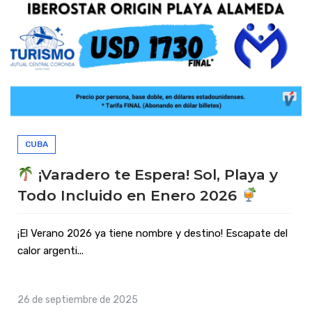
CUBA
¡Varadero te Espera! Sol, Playa y
Todo Incluido en Enero 2026
¡El Verano 2026 ya tiene nombre y destino! Escapate del
calor argenti...
26 de septiembre de 2025