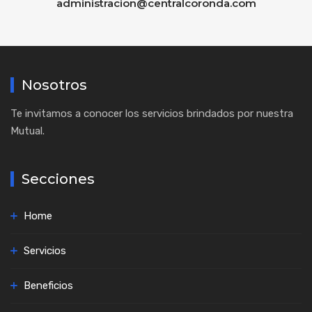
administracion@centralcoronda.com
Nosotros
Te invitamos a conocer los servicios brindados por nuestra
Mutual.
Secciones
Home
Servicios
Beneficios