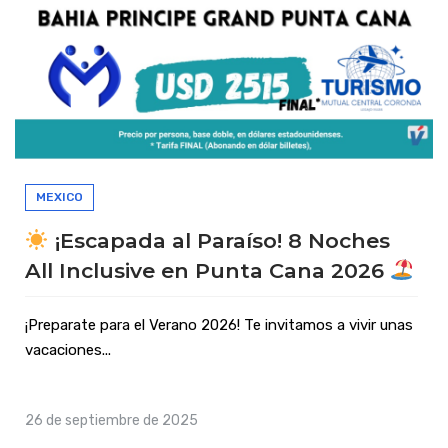
MEXICO
¡Escapada al Paraíso! 8 Noches
All Inclusive en Punta Cana 2026
¡Preparate para el Verano 2026! Te invitamos a vivir unas
vacaciones...
26 de septiembre de 2025