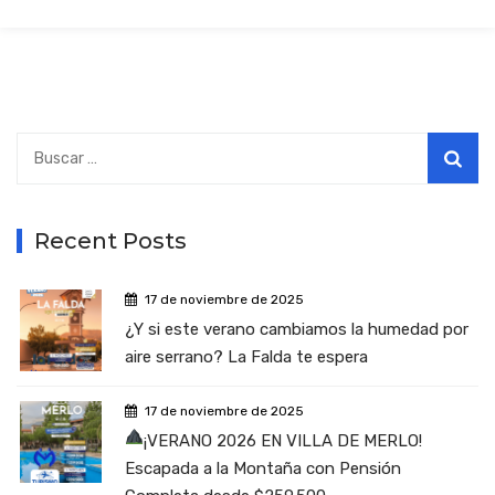
Buscar:
Recent Posts
17 de noviembre de 2025
¿Y si este verano cambiamos la humedad por
aire serrano? La Falda te espera
17 de noviembre de 2025
¡VERANO 2026 EN VILLA DE MERLO!
Escapada a la Montaña con Pensión