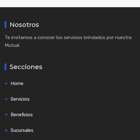
Nosotros
Te invitamos a conocer los servicios brindados por nuestra
Mutual.
Secciones
Home
Servicios
Beneficios
Sucursales