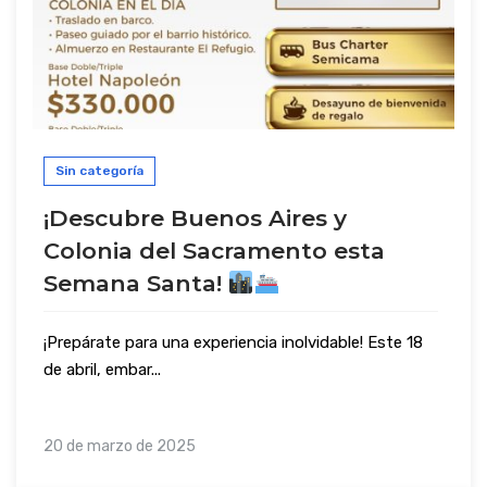
Sin categoría
¡Descubre Buenos Aires y
Colonia del Sacramento esta
Semana Santa!
¡Prepárate para una experiencia inolvidable! Este 18
de abril, embar...
20 de marzo de 2025