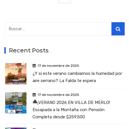
Buscar:
Recent Posts
17 de noviembre de 2025
¿Y si este verano cambiamos la humedad por
aire serrano? La Falda te espera
17 de noviembre de 2025
¡VERANO 2026 EN VILLA DE MERLO!
Escapada a la Montaña con Pensión
Completa desde $259.500