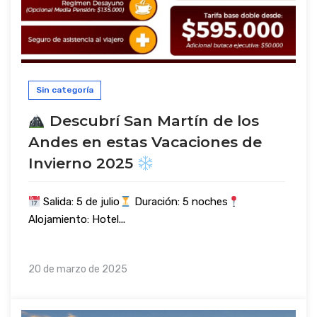
Sin categoría
Descubrí San Martín de los
Andes en estas Vacaciones de
Invierno 2025
Salida: 5 de julio
Duración: 5 noches
Alojamiento: Hotel...
20 de marzo de 2025