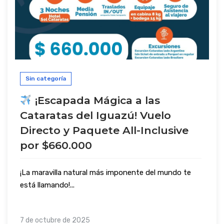
Sin categoría
¡Escapada Mágica a las
Cataratas del Iguazú! Vuelo
Directo y Paquete All-Inclusive
por $660.000
¡La maravilla natural más imponente del mundo te
está llamando!...
7 de octubre de 2025