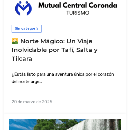
Sin categoría
Norte Mágico: Un Viaje
Inolvidable por Tafí, Salta y
Tilcara
¿Estás listo para una aventura única por el corazón
del norte arge...
20 de marzo de 2025