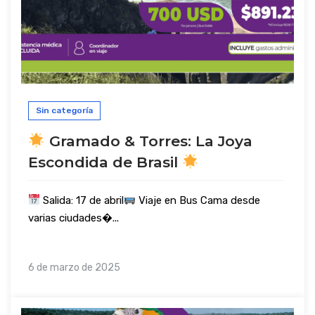
Sin categoría
Gramado & Torres: La Joya
Escondida de Brasil
Salida: 17 de abril
Viaje en Bus Cama desde
varias ciudades�...
6 de marzo de 2025