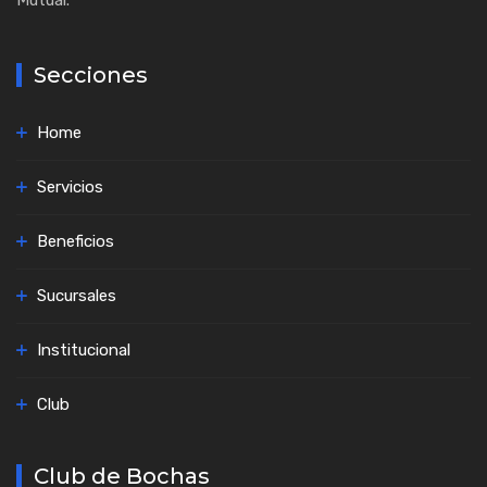
Mutual.
Secciones
Home
Servicios
Beneficios
Sucursales
Institucional
Club
Club de Bochas