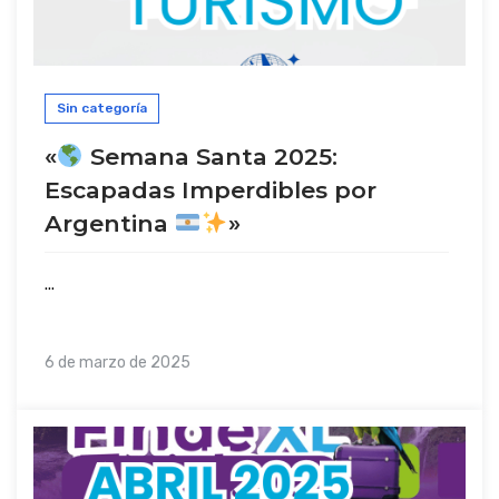
Sin categoría
«
Semana Santa 2025:
Escapadas Imperdibles por
Argentina
»
...
6 de marzo de 2025