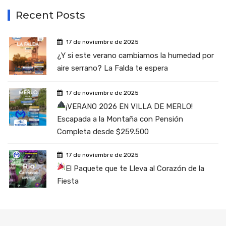
Recent Posts
17 de noviembre de 2025
¿Y si este verano cambiamos la humedad por
aire serrano? La Falda te espera
17 de noviembre de 2025
¡VERANO 2026 EN VILLA DE MERLO!
Escapada a la Montaña con Pensión
Completa desde $259.500
17 de noviembre de 2025
El Paquete que te Lleva al Corazón de la
Fiesta