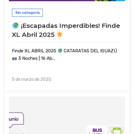
Sin categoría
¡Escapadas Imperdibles! Finde
XL Abril 2025
Finde XL ABRIL 2025
CATARATAS DEL IGUAZÚ
3 Noches | 16 Ab...
5 de marzo de 2025