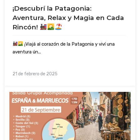
¡Descubrí la Patagonia:
Aventura, Relax y Magia en Cada
Rincón!
¡Viajá al corazón de la Patagonia y viví una
aventura ún...
21 de febrero de 2025