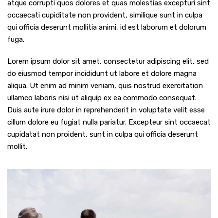
atque corrupti quos dolores et quas molestias excepturi sint
occaecati cupiditate non provident, similique sunt in culpa
qui officia deserunt mollitia animi, id est laborum et dolorum
fuga.
Lorem ipsum dolor sit amet, consectetur adipiscing elit, sed
do eiusmod tempor incididunt ut labore et dolore magna
aliqua. Ut enim ad minim veniam, quis nostrud exercitation
ullamco laboris nisi ut aliquip ex ea commodo consequat.
Duis aute irure dolor in reprehenderit in voluptate velit esse
cillum dolore eu fugiat nulla pariatur. Excepteur sint occaecat
cupidatat non proident, sunt in culpa qui officia deserunt
mollit.