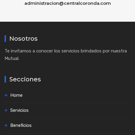
administracion@centralcoronda.com
Nosotros
Te invitamos a conocer los servicios brindados por nuestra
Mutual.
Secciones
Home
Servicios
Beneficios