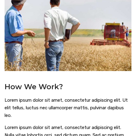
How We Work?
Lorem ipsum dolor sit amet, consectetur adipiscing elit. Ut
elit tellus, luctus nec ullamcorper mattis, pulvinar dapibus
leo.
Lorem ipsum dolor sit amet, consectetur adipiscing elit.
Nulla vitae lobortis orci, sed dictum quam. Sed ac pretium