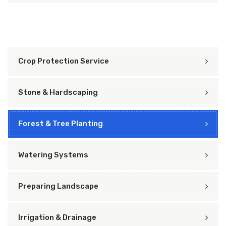
Crop Protection Service
Stone & Hardscaping
Forest & Tree Planting
Watering Systems
Preparing Landscape
Irrigation & Drainage