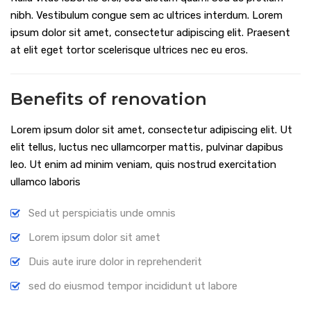
nibh. Vestibulum congue sem ac ultrices interdum. Lorem
ipsum dolor sit amet, consectetur adipiscing elit. Praesent
at elit eget tortor scelerisque ultrices nec eu eros.
Benefits of renovation
Lorem ipsum dolor sit amet, consectetur adipiscing elit. Ut
elit tellus, luctus nec ullamcorper mattis, pulvinar dapibus
leo. Ut enim ad minim veniam, quis nostrud exercitation
ullamco laboris
Sed ut perspiciatis unde omnis
Lorem ipsum dolor sit amet
Duis aute irure dolor in reprehenderit
sed do eiusmod tempor incididunt ut labore