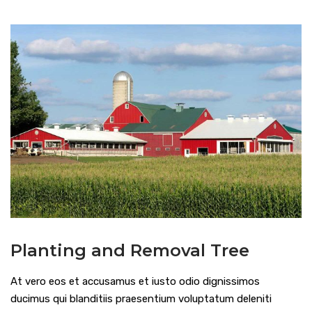
Planting and Removal Tree
At vero eos et accusamus et iusto odio dignissimos
ducimus qui blanditiis praesentium voluptatum deleniti