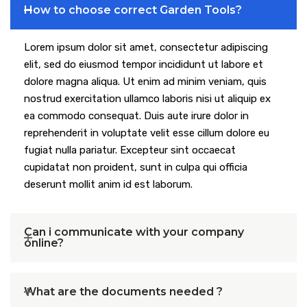
How to choose correct Garden Tools?
Lorem ipsum dolor sit amet, consectetur adipiscing
elit, sed do eiusmod tempor incididunt ut labore et
dolore magna aliqua. Ut enim ad minim veniam, quis
nostrud exercitation ullamco laboris nisi ut aliquip ex
ea commodo consequat. Duis aute irure dolor in
reprehenderit in voluptate velit esse cillum dolore eu
fugiat nulla pariatur. Excepteur sint occaecat
cupidatat non proident, sunt in culpa qui officia
deserunt mollit anim id est laborum.
Can i communicate with your company
online?
What are the documents needed ?