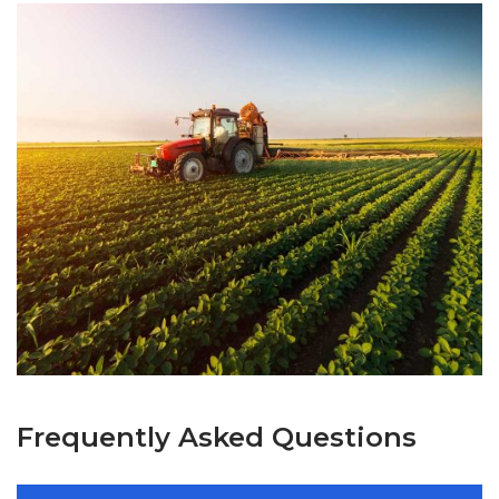
Frequently Asked Questions